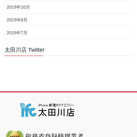
2019年10月
2019年8月
2019年7月
太田川店 Twitter