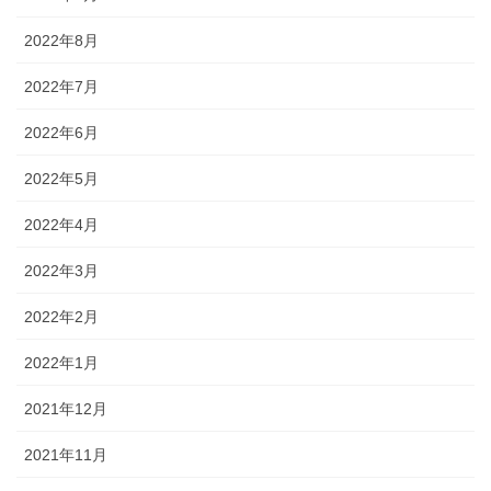
2022年8月
2022年7月
2022年6月
2022年5月
2022年4月
2022年3月
2022年2月
2022年1月
2021年12月
2021年11月