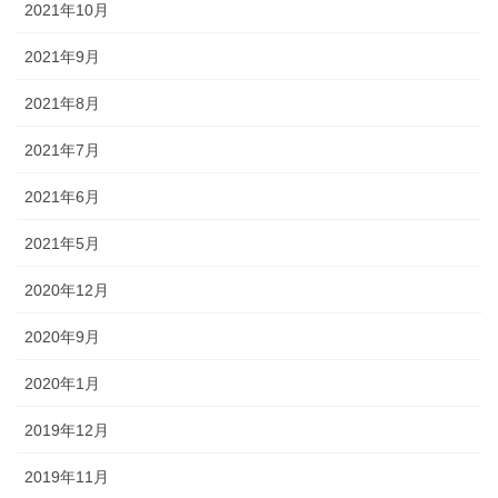
2021年10月
2021年9月
2021年8月
2021年7月
2021年6月
2021年5月
2020年12月
2020年9月
2020年1月
2019年12月
2019年11月