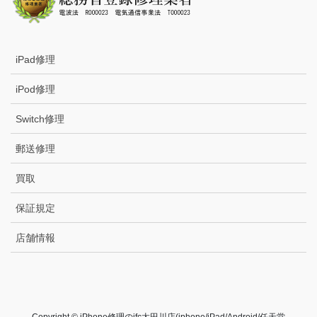
iPad修理
iPod修理
Switch修理
郵送修理
買取
保証規定
店舗情報