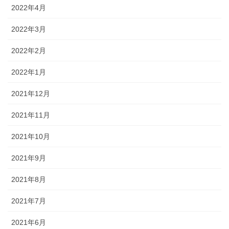
2022年4月
2022年3月
2022年2月
2022年1月
2021年12月
2021年11月
2021年10月
2021年9月
2021年8月
2021年7月
2021年6月