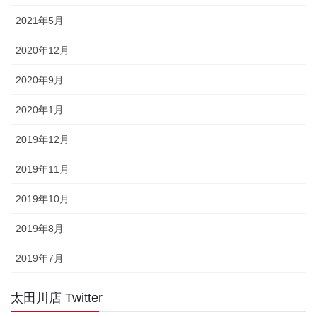
2021年5月
2020年12月
2020年9月
2020年1月
2019年12月
2019年11月
2019年10月
2019年8月
2019年7月
太田川店 Twitter