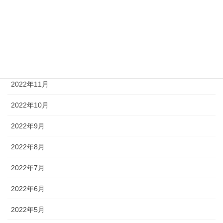
2023年3月
2023年2月
2023年1月
2022年12月
2022年11月
2022年10月
2022年9月
2022年8月
2022年7月
2022年6月
2022年5月