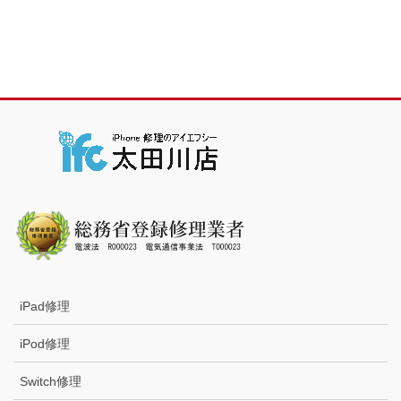
iPad修理
iPod修理
Switch修理