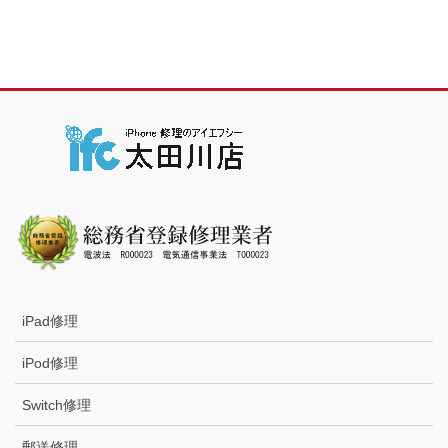
iPad修理
iPod修理
Switch修理
郵送修理