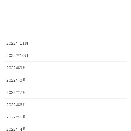
2023年2月
2023年1月
2022年12月
2022年11月
2022年10月
2022年9月
2022年8月
2022年7月
2022年6月
2022年5月
2022年4月