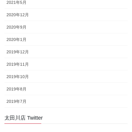
2021年5月
2020年12月
2020年9月
2020年1月
2019年12月
2019年11月
2019年10月
2019年8月
2019年7月
太田川店 Twitter