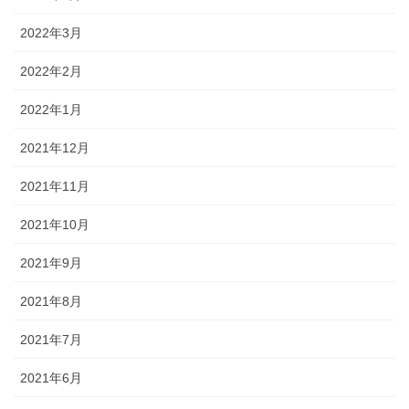
2022年3月
2022年2月
2022年1月
2021年12月
2021年11月
2021年10月
2021年9月
2021年8月
2021年7月
2021年6月