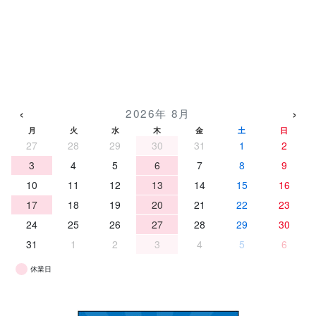
‹
›
2026年 8月
月
火
水
木
金
土
日
27
28
29
30
31
1
2
3
4
5
6
7
8
9
10
11
12
13
14
15
16
17
18
19
20
21
22
23
24
25
26
27
28
29
30
31
1
2
3
4
5
6
休業日