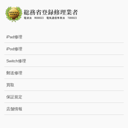
iPad修理
iPod修理
Switch修理
郵送修理
買取
保証規定
店舗情報