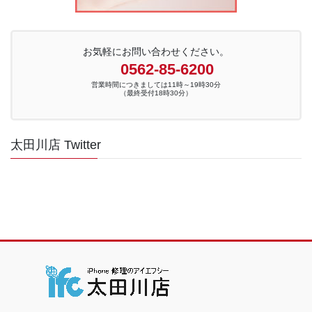
お気軽にお問い合わせください。
0562-85-6200
営業時間につきましては11時～19時30分
（最終受付18時30分）
太田川店 Twitter