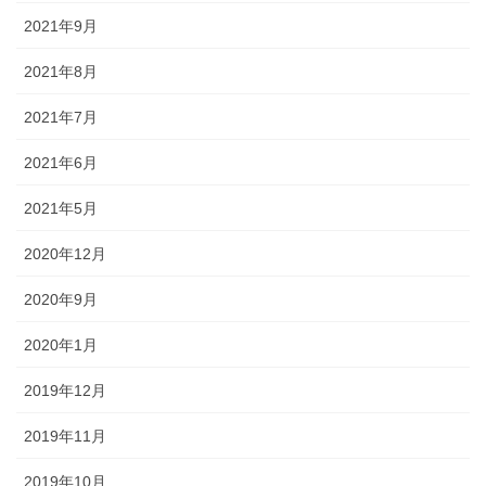
2021年9月
2021年8月
2021年7月
2021年6月
2021年5月
2020年12月
2020年9月
2020年1月
2019年12月
2019年11月
2019年10月