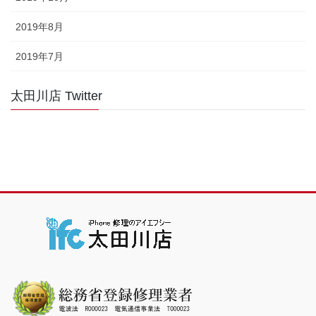
2019年8月
2019年7月
太田川店 Twitter