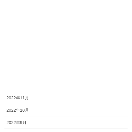
2023年6月
2023年5月
2023年4月
2023年3月
2023年2月
2023年1月
2022年12月
2022年11月
2022年10月
2022年9月