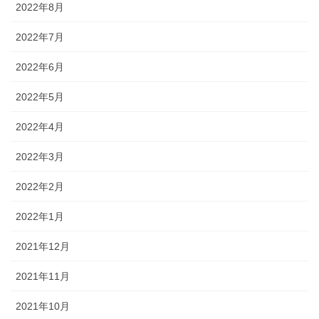
2022年8月
2022年7月
2022年6月
2022年5月
2022年4月
2022年3月
2022年2月
2022年1月
2021年12月
2021年11月
2021年10月