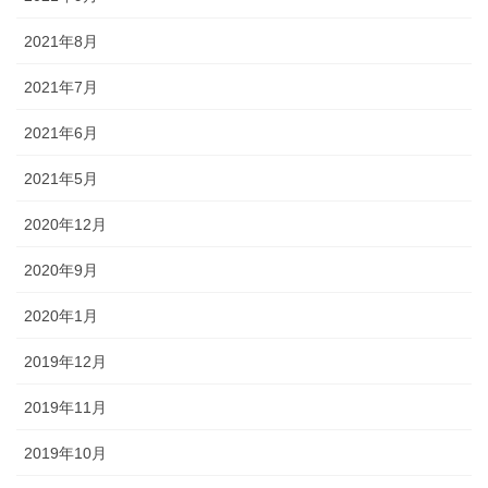
2021年8月
2021年7月
2021年6月
2021年5月
2020年12月
2020年9月
2020年1月
2019年12月
2019年11月
2019年10月