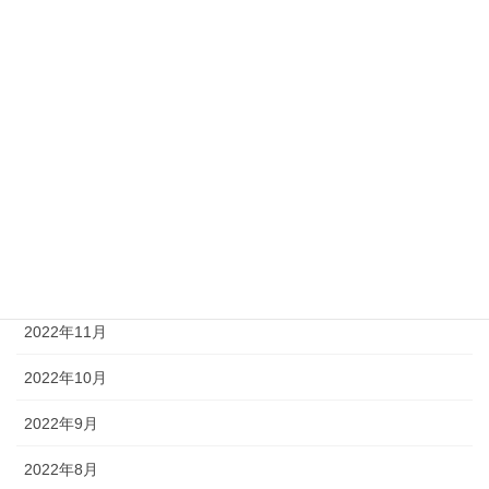
2023年6月
2023年5月
2023年4月
2023年3月
2023年2月
2023年1月
2022年12月
2022年11月
2022年10月
2022年9月
2022年8月