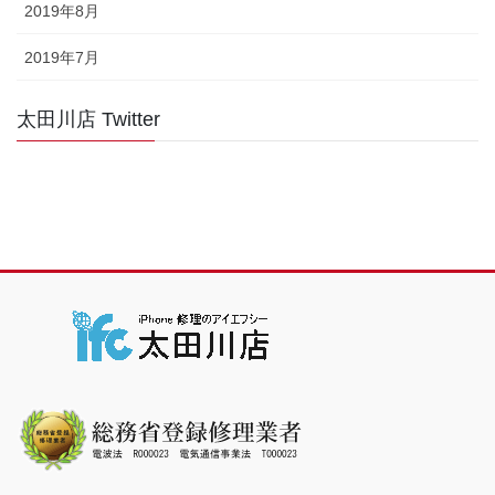
2019年8月
2019年7月
太田川店 Twitter