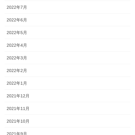
2022年7月
2022年6月
2022年5月
2022年4月
2022年3月
2022年2月
2022年1月
2021年12月
2021年11月
2021年10月
2021年9月