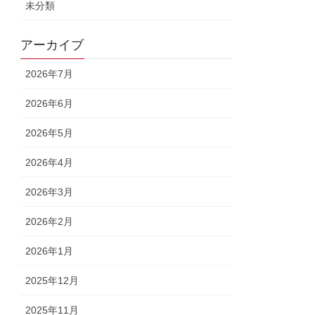
未分類
アーカイブ
2026年7月
2026年6月
2026年5月
2026年4月
2026年3月
2026年2月
2026年1月
2025年12月
2025年11月