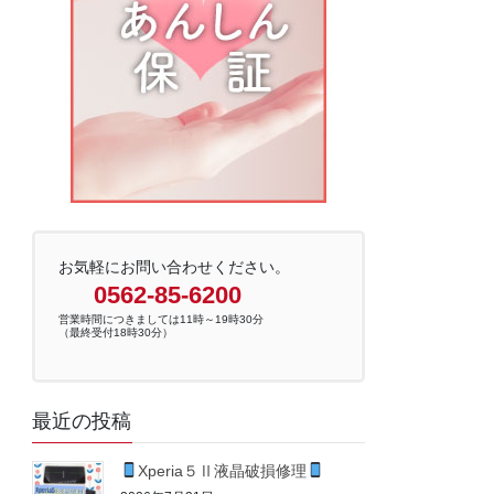
お気軽にお問い合わせください。
0562-85-6200
営業時間につきましては11時～19時30分
（最終受付18時30分）
最近の投稿
Xperia５Ⅱ液晶破損修理