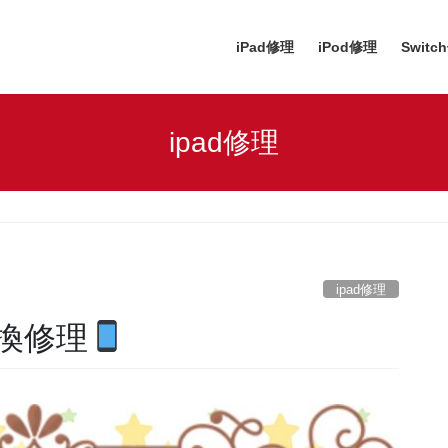
iPad修理
iPod修理
Switc
ipad修理
ipad修理
交換修理