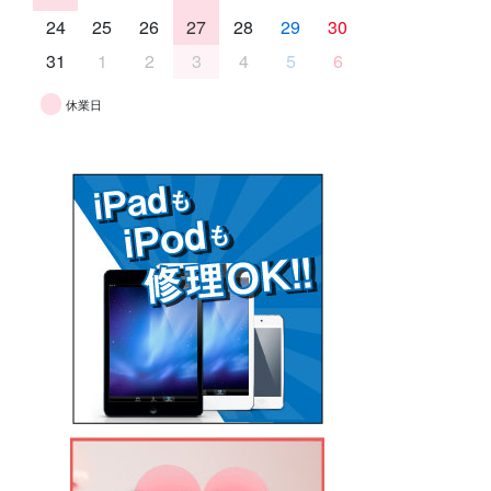
24
25
26
27
28
29
30
31
1
2
3
4
5
6
休業日