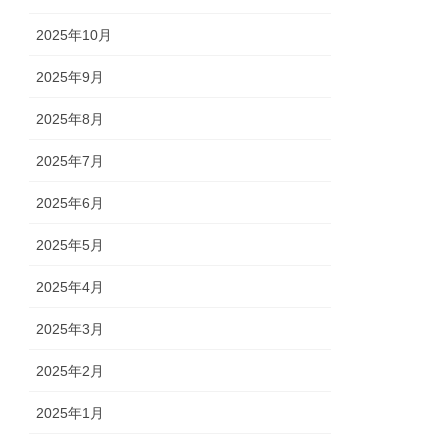
2025年10月
2025年9月
2025年8月
2025年7月
2025年6月
2025年5月
2025年4月
2025年3月
2025年2月
2025年1月