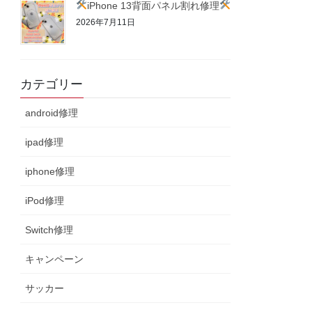
iPhone 13背面パネル割れ修理
2026年7月11日
カテゴリー
android修理
ipad修理
iphone修理
iPod修理
Switch修理
キャンペーン
サッカー