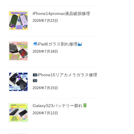
iPhone14promax液晶破損修理
2026年7月22日
iPad6ガラス割れ修理
2026年7月18日
iPhone15リアカメラガラス修理
2026年7月15日
GalaxyS23バッテリー膨れ
2026年7月12日