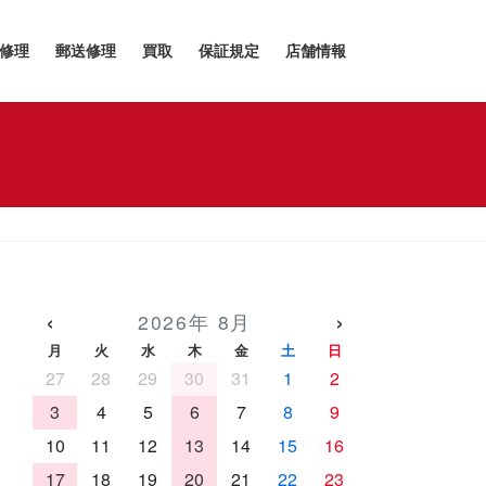
h修理
郵送修理
買取
保証規定
店舗情報
‹
›
2026年 8月
月
火
水
木
金
土
日
27
28
29
30
31
1
2
3
4
5
6
7
8
9
10
11
12
13
14
15
16
17
18
19
20
21
22
23