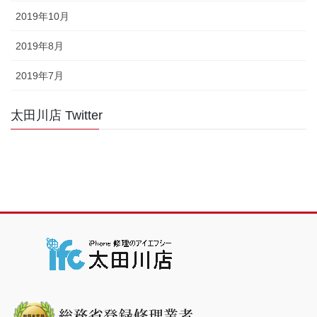
2019年10月
2019年8月
2019年7月
太田川店 Twitter