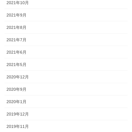
2021年10月
2021年9月
2021年8月
2021年7月
2021年6月
2021年5月
2020年12月
2020年9月
2020年1月
2019年12月
2019年11月