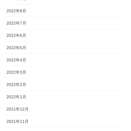
2022年8月
2022年7月
2022年6月
2022年5月
2022年4月
2022年3月
2022年2月
2022年1月
2021年12月
2021年11月