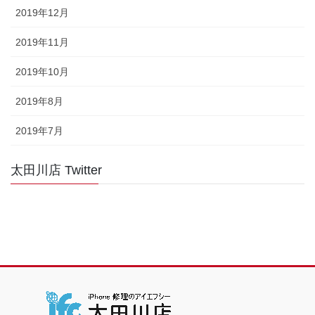
2019年12月
2019年11月
2019年10月
2019年8月
2019年7月
太田川店 Twitter