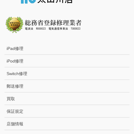
iPad修理
iPod修理
Switch修理
郵送修理
買取
保証規定
店舗情報