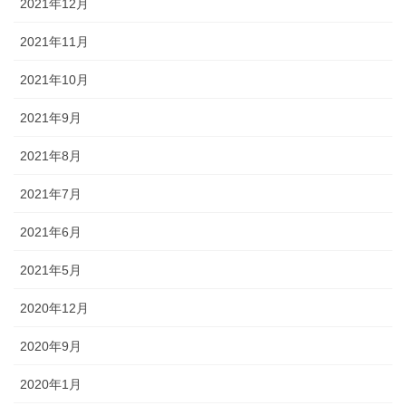
2021年12月
2021年11月
2021年10月
2021年9月
2021年8月
2021年7月
2021年6月
2021年5月
2020年12月
2020年9月
2020年1月