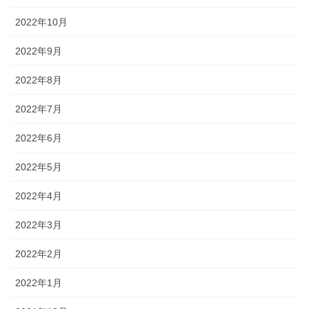
2022年10月
2022年9月
2022年8月
2022年7月
2022年6月
2022年5月
2022年4月
2022年3月
2022年2月
2022年1月