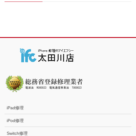
iPad修理
iPod修理
Switch修理