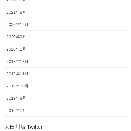
2021年6月
2021年5月
2020年12月
2020年9月
2020年1月
2019年12月
2019年11月
2019年10月
2019年8月
2019年7月
太田川店 Twitter