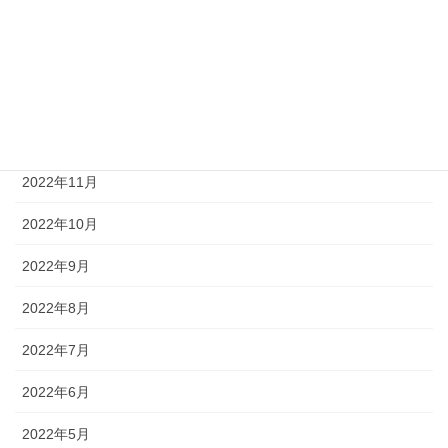
2023年3月
2023年2月
2023年1月
2022年12月
2022年11月
2022年10月
2022年9月
2022年8月
2022年7月
2022年6月
2022年5月