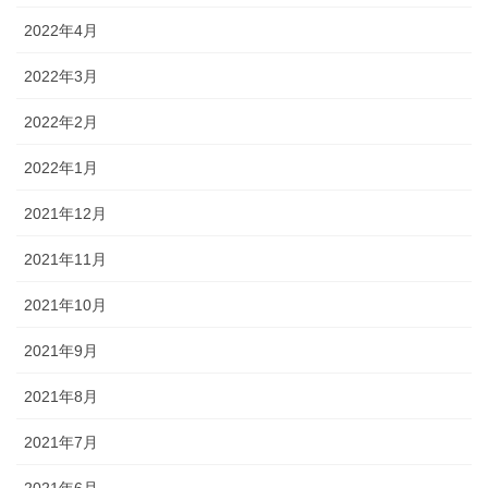
2022年4月
2022年3月
2022年2月
2022年1月
2021年12月
2021年11月
2021年10月
2021年9月
2021年8月
2021年7月