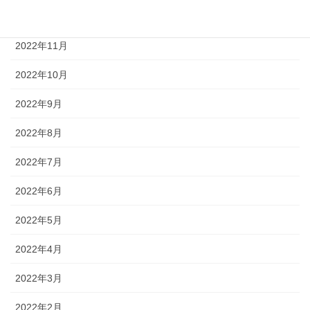
2022年12月
2022年11月
2022年10月
2022年9月
2022年8月
2022年7月
2022年6月
2022年5月
2022年4月
2022年3月
2022年2月