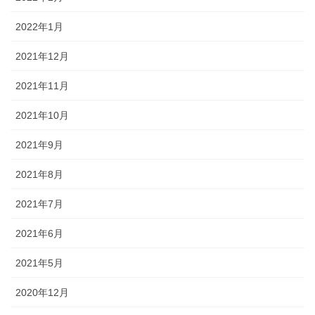
2022年1月
2021年12月
2021年11月
2021年10月
2021年9月
2021年8月
2021年7月
2021年6月
2021年5月
2020年12月