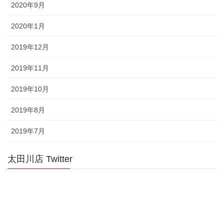
2020年9月
2020年1月
2019年12月
2019年11月
2019年10月
2019年8月
2019年7月
太田川店 Twitter