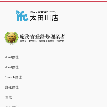
iPad修理
iPod修理
Switch修理
郵送修理
買取