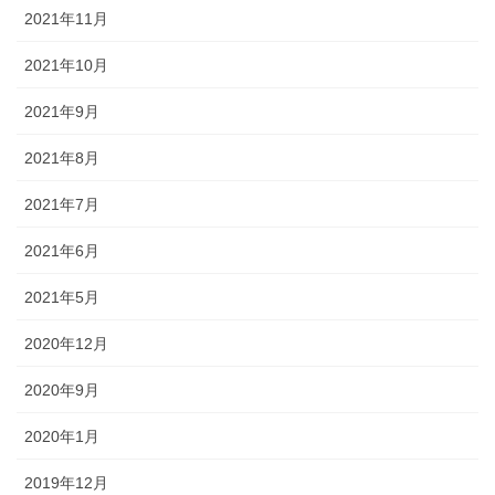
2021年11月
2021年10月
2021年9月
2021年8月
2021年7月
2021年6月
2021年5月
2020年12月
2020年9月
2020年1月
2019年12月