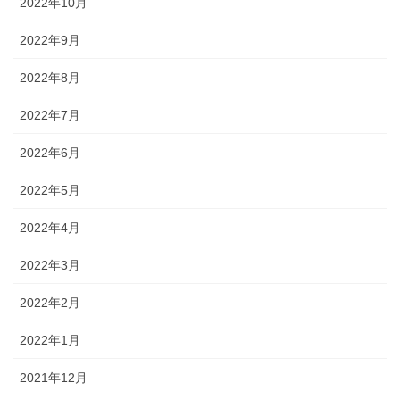
2022年10月
2022年9月
2022年8月
2022年7月
2022年6月
2022年5月
2022年4月
2022年3月
2022年2月
2022年1月
2021年12月