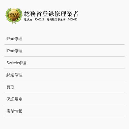
iPad修理
iPod修理
Switch修理
郵送修理
買取
保証規定
店舗情報