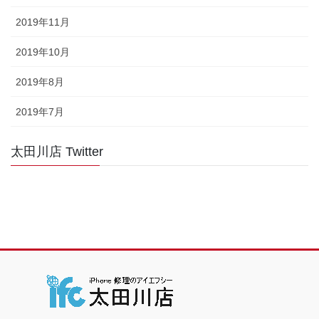
2019年11月
2019年10月
2019年8月
2019年7月
太田川店 Twitter