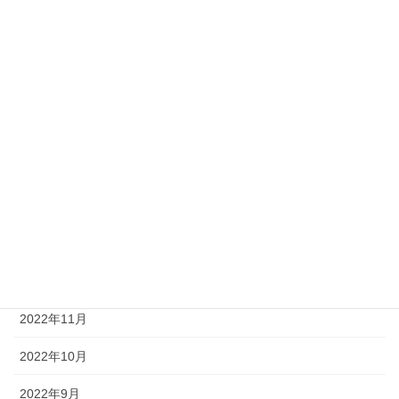
2023年7月
2023年6月
2023年5月
2023年4月
2023年3月
2023年2月
2023年1月
2022年12月
2022年11月
2022年10月
2022年9月