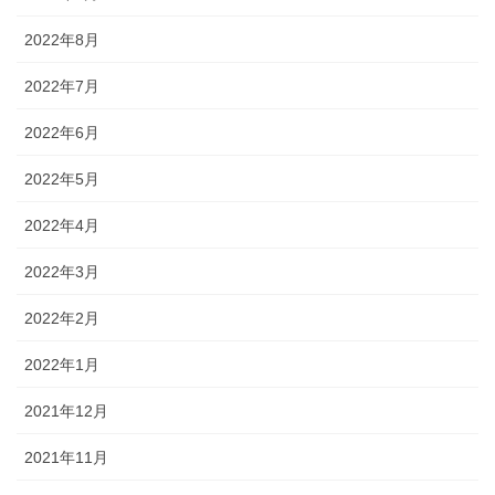
2022年8月
2022年7月
2022年6月
2022年5月
2022年4月
2022年3月
2022年2月
2022年1月
2021年12月
2021年11月