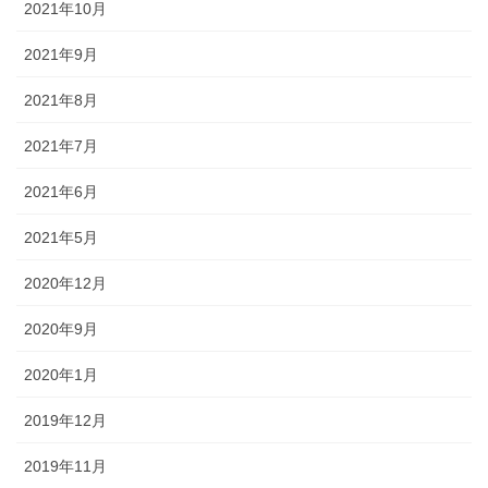
2021年10月
2021年9月
2021年8月
2021年7月
2021年6月
2021年5月
2020年12月
2020年9月
2020年1月
2019年12月
2019年11月