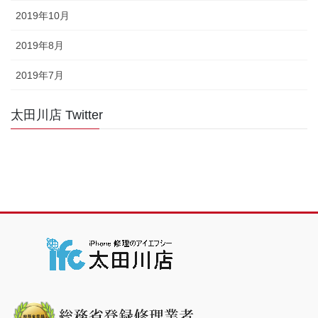
2019年10月
2019年8月
2019年7月
太田川店 Twitter