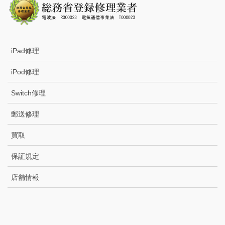
iPad修理
iPod修理
Switch修理
郵送修理
買取
保証規定
店舗情報