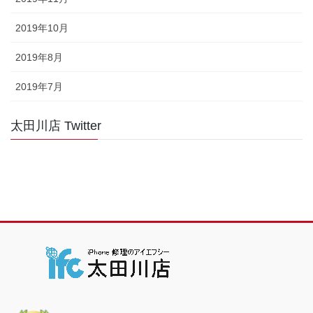
2019年10月
2019年8月
2019年7月
太田川店 Twitter