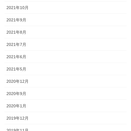
2021年10月
2021年9月
2021年8月
2021年7月
2021年6月
2021年5月
2020年12月
2020年9月
2020年1月
2019年12月
2019年11月