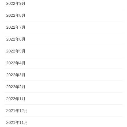
2022年9月
2022年8月
2022年7月
2022年6月
2022年5月
2022年4月
2022年3月
2022年2月
2022年1月
2021年12月
2021年11月