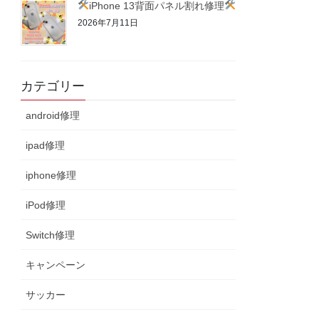
iPhone 13背面パネル割れ修理
2026年7月11日
カテゴリー
android修理
ipad修理
iphone修理
iPod修理
Switch修理
キャンペーン
サッカー