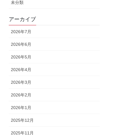
未分類
アーカイブ
2026年7月
2026年6月
2026年5月
2026年4月
2026年3月
2026年2月
2026年1月
2025年12月
2025年11月