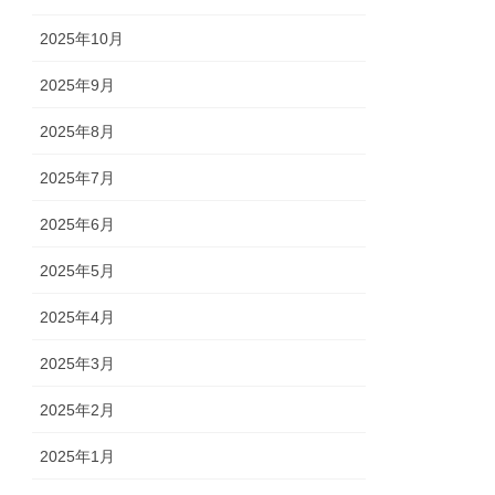
2025年10月
2025年9月
2025年8月
2025年7月
2025年6月
2025年5月
2025年4月
2025年3月
2025年2月
2025年1月