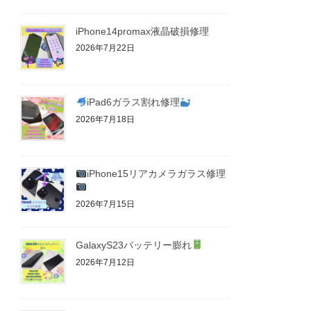
iPhone14promax液晶破損修理
2026年7月22日
iPad6ガラス割れ修理
2026年7月18日
iPhone15リアカメラガラス修理
2026年7月15日
GalaxyS23バッテリー膨れ
2026年7月12日