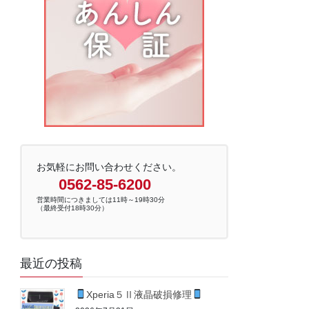
お気軽にお問い合わせください。
0562-85-6200
営業時間につきましては11時～19時30分
（最終受付18時30分）
最近の投稿
Xperia５Ⅱ液晶破損修理