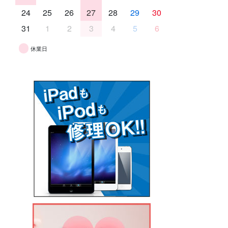
24
25
26
27
28
29
30
31
1
2
3
4
5
6
休業日