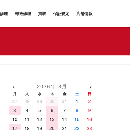
h修理
郵送修理
買取
保証規定
店舗情報
‹
›
2026年 8月
月
火
水
木
金
土
日
27
28
29
30
31
1
2
3
4
5
6
7
8
9
10
11
12
13
14
15
16
17
18
19
20
21
22
23