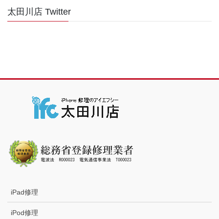
太田川店 Twitter
iPad修理
iPod修理