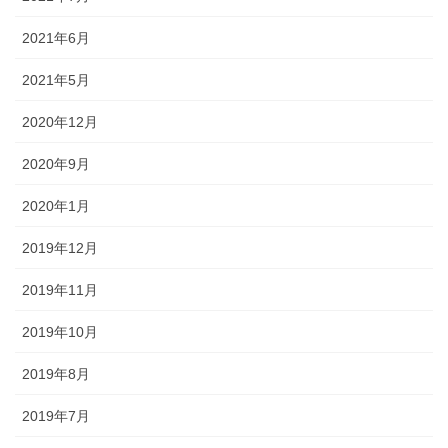
2021年6月
2021年5月
2020年12月
2020年9月
2020年1月
2019年12月
2019年11月
2019年10月
2019年8月
2019年7月