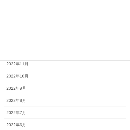
2023年4月
2023年3月
2023年2月
2023年1月
2022年12月
2022年11月
2022年10月
2022年9月
2022年8月
2022年7月
2022年6月