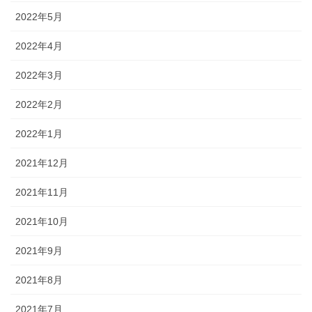
2022年5月
2022年4月
2022年3月
2022年2月
2022年1月
2021年12月
2021年11月
2021年10月
2021年9月
2021年8月
2021年7月