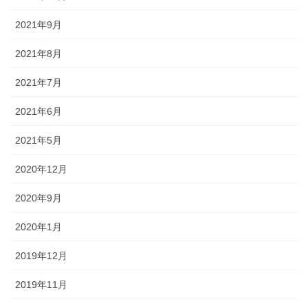
2021年9月
2021年8月
2021年7月
2021年6月
2021年5月
2020年12月
2020年9月
2020年1月
2019年12月
2019年11月