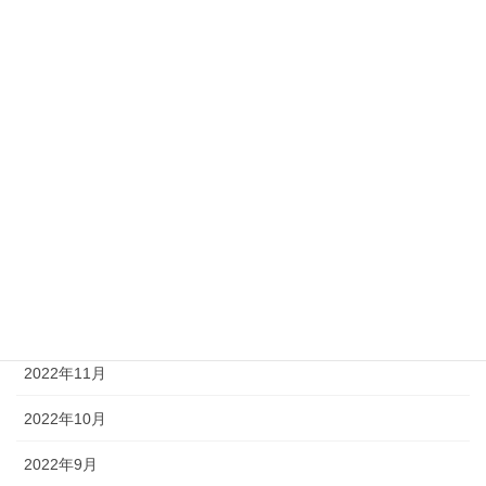
2023年7月
2023年6月
2023年5月
2023年4月
2023年3月
2023年2月
2023年1月
2022年12月
2022年11月
2022年10月
2022年9月