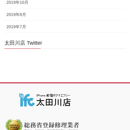
2019年10月
2019年8月
2019年7月
太田川店 Twitter