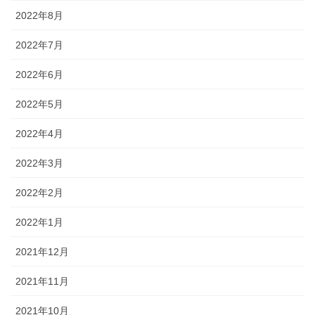
2022年8月
2022年7月
2022年6月
2022年5月
2022年4月
2022年3月
2022年2月
2022年1月
2021年12月
2021年11月
2021年10月