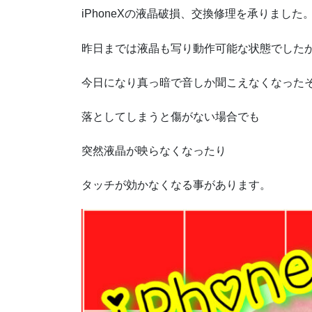
iPhoneX
の液晶破損、交換修理を承りました
昨日までは液晶も写り動作可能な状態でした
今日になり真っ暗で音しか聞こえなくなった
落としてしまうと傷がない場合でも
突然液晶が映らなくなったり
タッチが効かなくなる事があります。