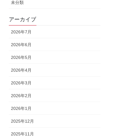
未分類
アーカイブ
2026年7月
2026年6月
2026年5月
2026年4月
2026年3月
2026年2月
2026年1月
2025年12月
2025年11月