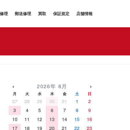
h修理
郵送修理
買取
保証規定
店舗情報
‹
›
2026年 8月
月
火
水
木
金
土
日
27
28
29
30
31
1
2
3
4
5
6
7
8
9
10
11
12
13
14
15
16
17
18
19
20
21
22
23