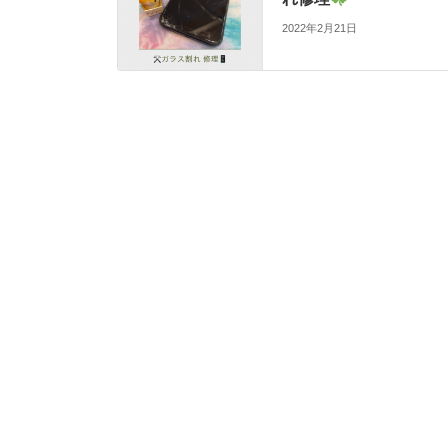
2022年2月21日