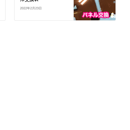
2022年2月23日