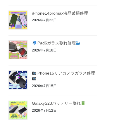
iPhone14promax液晶破損修理
2026年7月22日
iPad6ガラス割れ修理
2026年7月18日
iPhone15リアカメラガラス修理
2026年7月15日
GalaxyS23バッテリー膨れ
2026年7月12日