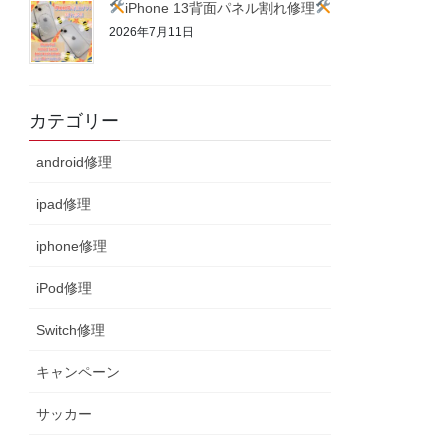
iPhone 13背面パネル割れ修理
2026年7月11日
カテゴリー
android修理
ipad修理
iphone修理
iPod修理
Switch修理
キャンペーン
サッカー