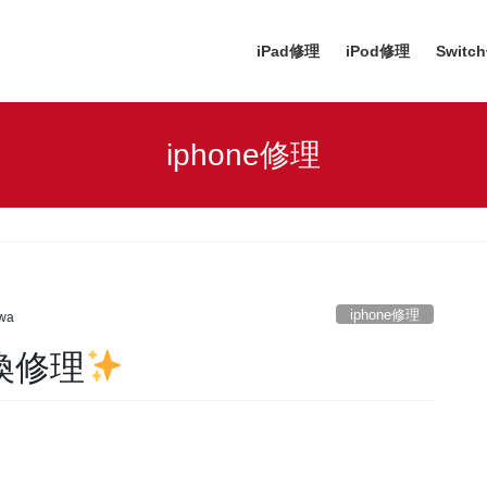
iPad修理
iPod修理
Switc
iphone修理
iphone修理
awa
交換修理