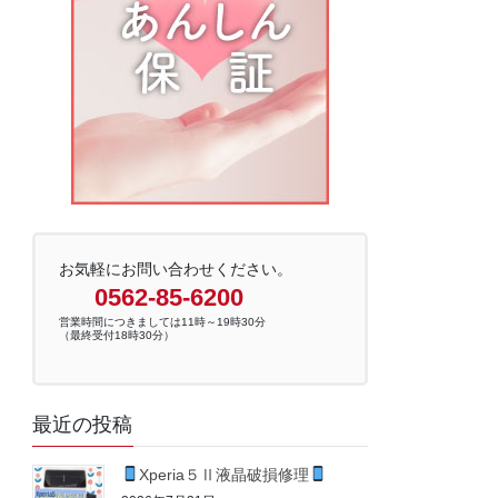
お気軽にお問い合わせください。
0562-85-6200
営業時間につきましては11時～19時30分
（最終受付18時30分）
最近の投稿
Xperia５Ⅱ液晶破損修理