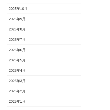
2025年10月
2025年9月
2025年8月
2025年7月
2025年6月
2025年5月
2025年4月
2025年3月
2025年2月
2025年1月