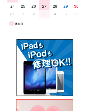
24
25
26
27
28
29
30
31
1
2
3
4
5
6
休業日