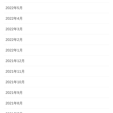
2022年5月
2022年4月
2022年3月
2022年2月
2022年1月
2021年12月
2021年11月
2021年10月
2021年9月
2021年8月