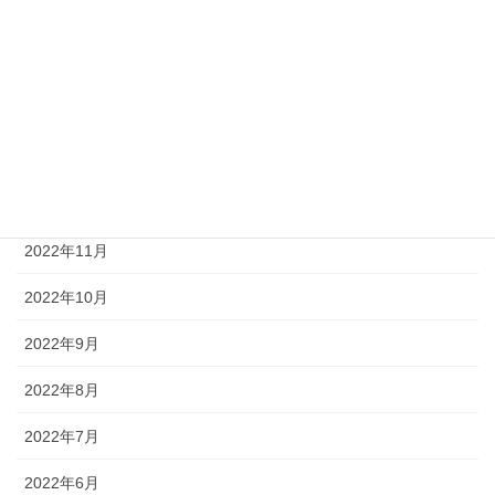
2023年4月
2023年3月
2023年2月
2023年1月
2022年12月
2022年11月
2022年10月
2022年9月
2022年8月
2022年7月
2022年6月