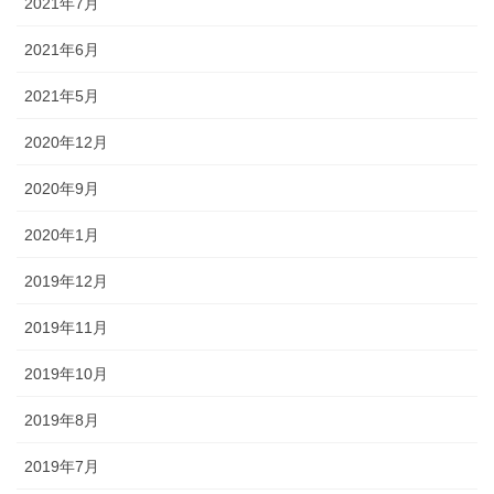
2021年7月
2021年6月
2021年5月
2020年12月
2020年9月
2020年1月
2019年12月
2019年11月
2019年10月
2019年8月
2019年7月