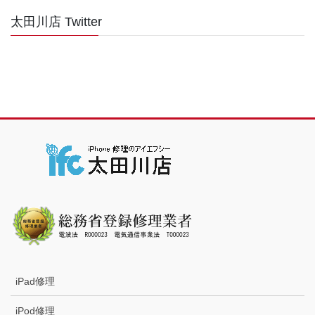
太田川店 Twitter
iPad修理
iPod修理