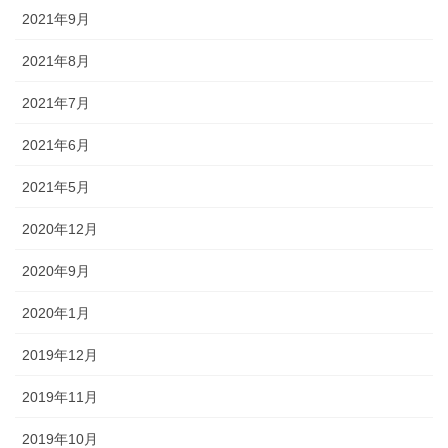
2021年9月
2021年8月
2021年7月
2021年6月
2021年5月
2020年12月
2020年9月
2020年1月
2019年12月
2019年11月
2019年10月