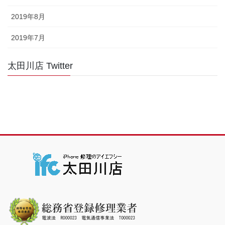
2019年8月
2019年7月
太田川店 Twitter