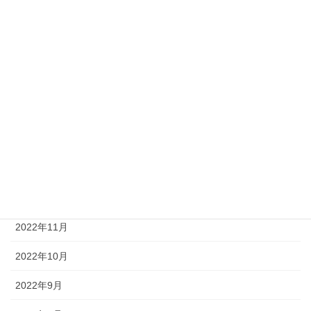
2023年6月
2023年5月
2023年4月
2023年3月
2023年2月
2023年1月
2022年12月
2022年11月
2022年10月
2022年9月