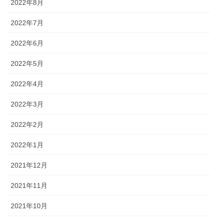
2022年8月
2022年7月
2022年6月
2022年5月
2022年4月
2022年3月
2022年2月
2022年1月
2021年12月
2021年11月
2021年10月