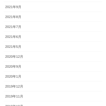
2021年9月
2021年8月
2021年7月
2021年6月
2021年5月
2020年12月
2020年9月
2020年1月
2019年12月
2019年11月