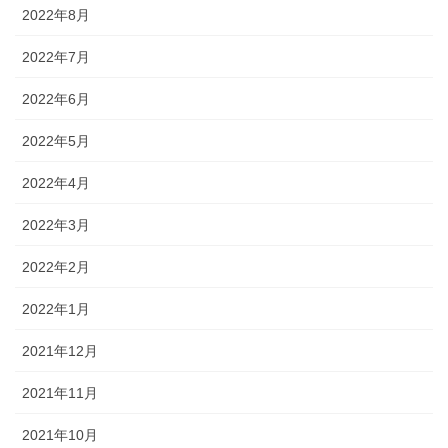
2022年8月
2022年7月
2022年6月
2022年5月
2022年4月
2022年3月
2022年2月
2022年1月
2021年12月
2021年11月
2021年10月