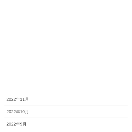
2023年7月
2023年6月
2023年5月
2023年4月
2023年3月
2023年2月
2023年1月
2022年12月
2022年11月
2022年10月
2022年9月