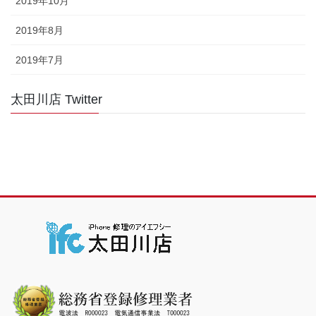
2019年10月
2019年8月
2019年7月
太田川店 Twitter