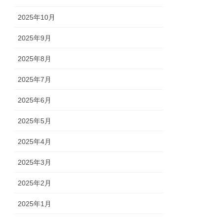
2025年10月
2025年9月
2025年8月
2025年7月
2025年6月
2025年5月
2025年4月
2025年3月
2025年2月
2025年1月