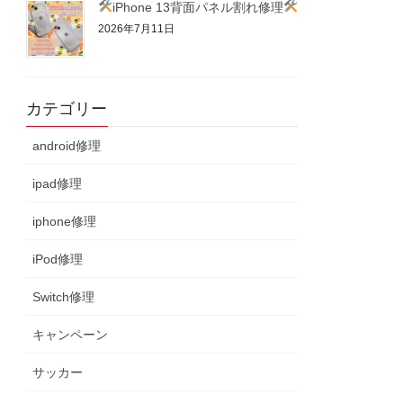
iPhone 13背面パネル割れ修理
2026年7月11日
カテゴリー
android修理
ipad修理
iphone修理
iPod修理
Switch修理
キャンペーン
サッカー