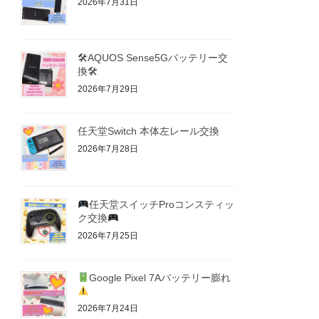
2026年7月31日
🛠AQUOS Sense5Gバッテリー交
換🛠
2026年7月29日
任天堂Switch 本体左レール交換
2026年7月28日
任天堂スイッチProコンスティッ
ク交換
2026年7月25日
Google Pixel 7Aバッテリー膨れ
2026年7月24日