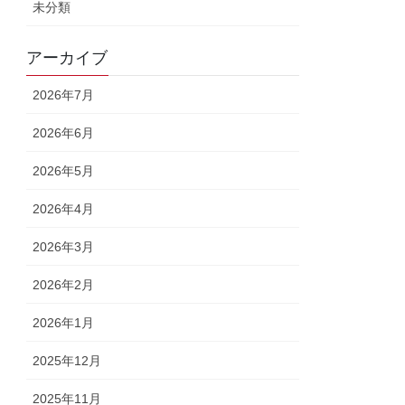
未分類
アーカイブ
2026年7月
2026年6月
2026年5月
2026年4月
2026年3月
2026年2月
2026年1月
2025年12月
2025年11月