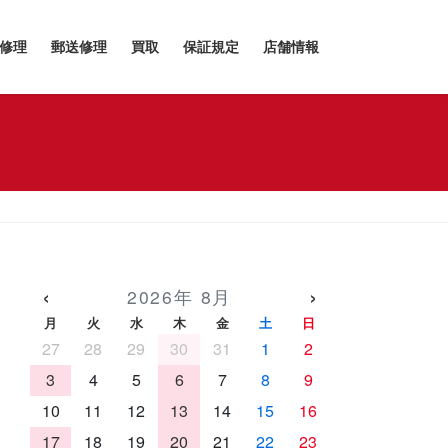
h修理
郵送修理
買取
保証規定
店舗情報
‹
›
2026年 8月
月
火
水
木
金
土
日
27
28
29
30
31
1
2
3
4
5
6
7
8
9
10
11
12
13
14
15
16
17
18
19
20
21
22
23