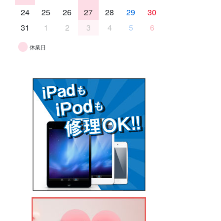
24
25
26
27
28
29
30
31
1
2
3
4
5
6
休業日