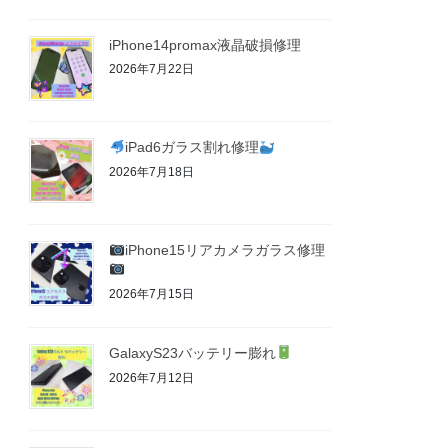
iPhone14promax液晶破損修理
2026年7月22日
iPad6ガラス割れ修理
2026年7月18日
iPhone15リアカメラガラス修理
2026年7月15日
GalaxyS23バッテリー膨れ
2026年7月12日