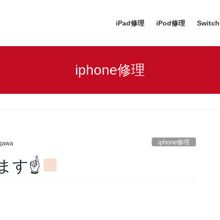
iPad修理
iPod修理
Switc
iphone修理
iphone修理
agawa
ます☝