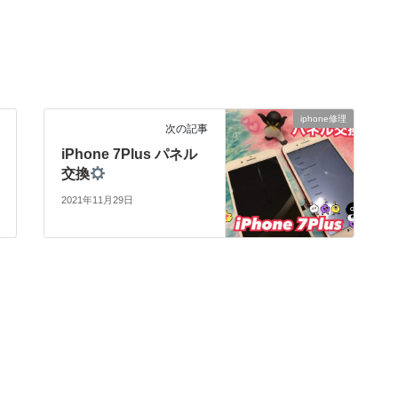
iphone修理
次の記事
iPhone 7Plus パネル
交換
2021年11月29日