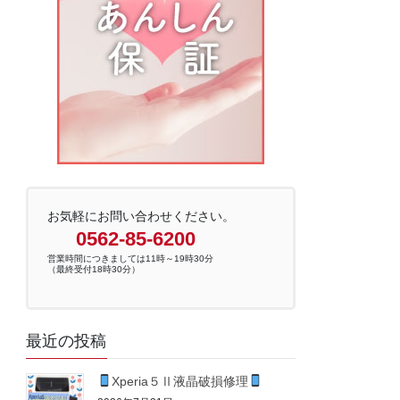
お気軽にお問い合わせください。
0562-85-6200
営業時間につきましては11時～19時30分
（最終受付18時30分）
最近の投稿
Xperia５Ⅱ液晶破損修理