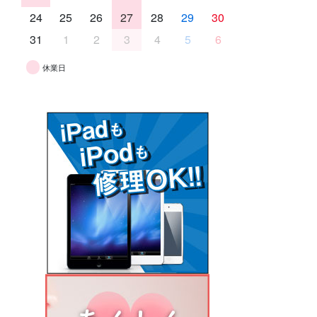
24
25
26
27
28
29
30
31
1
2
3
4
5
6
休業日