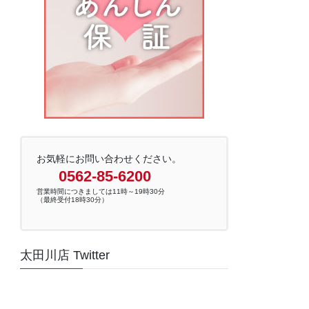
お気軽にお問い合わせください。
0562-85-6200
営業時間につきましては11時～19時30分
（最終受付18時30分）
太田川店 Twitter