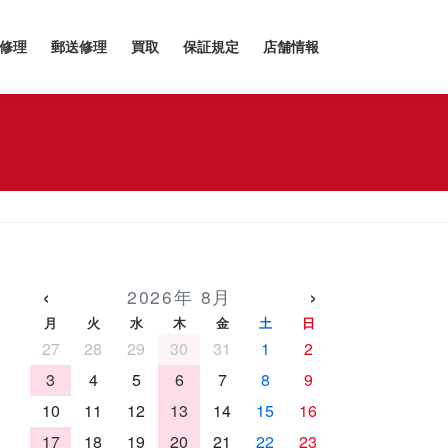
h修理
郵送修理
買取
保証規定
店舗情報
‹
›
2026年 8月
月
火
水
木
金
土
日
27
28
29
30
31
1
2
3
4
5
6
7
8
9
10
11
12
13
14
15
16
17
18
19
20
21
22
23