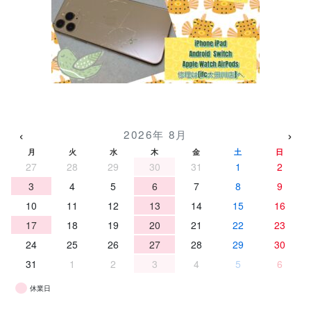
‹
›
2026年 8月
月
火
水
木
金
土
日
27
28
29
30
31
1
2
3
4
5
6
7
8
9
10
11
12
13
14
15
16
17
18
19
20
21
22
23
24
25
26
27
28
29
30
31
1
2
3
4
5
6
休業日