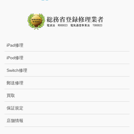
iPad修理
iPod修理
Switch修理
郵送修理
買取
保証規定
店舗情報