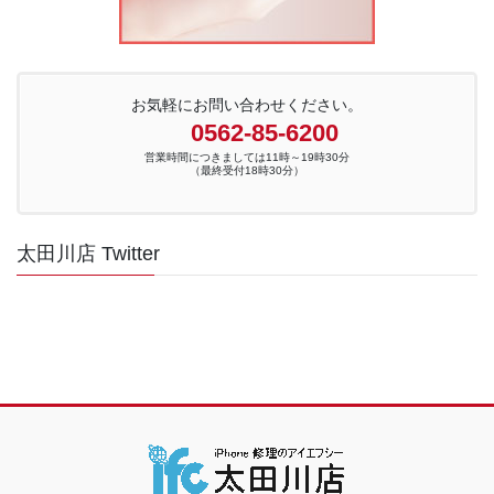
お気軽にお問い合わせください。
0562-85-6200
営業時間につきましては11時～19時30分
（最終受付18時30分）
太田川店 Twitter