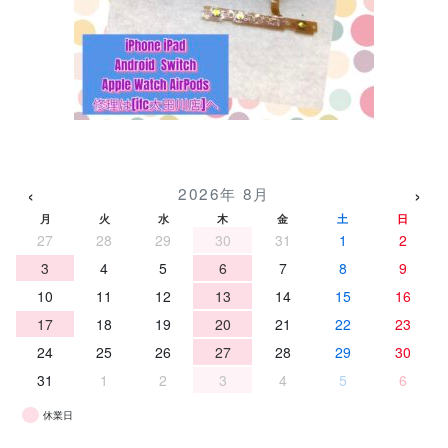
‹
›
2026年 8月
月
火
水
木
金
土
日
27
28
29
30
31
1
2
3
4
5
6
7
8
9
10
11
12
13
14
15
16
17
18
19
20
21
22
23
24
25
26
27
28
29
30
31
1
2
3
4
5
6
休業日