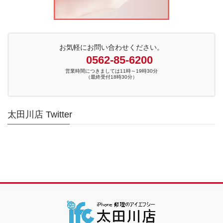
お気軽にお問い合わせください。
0562-85-6200
営業時間につきましては11時～19時30分
（最終受付18時30分）
太田川店 Twitter