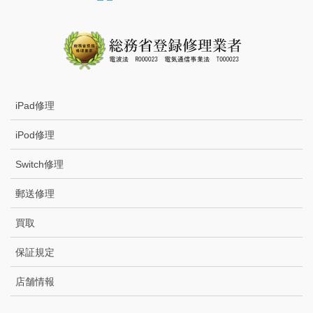
iPad修理
iPod修理
Switch修理
郵送修理
買取
保証規定
店舗情報