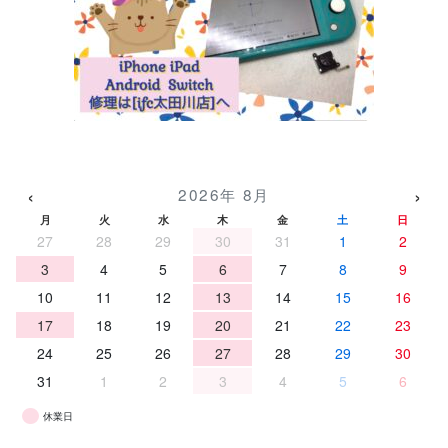
‹
›
2026年 8月
月
火
水
木
金
土
日
27
28
29
30
31
1
2
3
4
5
6
7
8
9
10
11
12
13
14
15
16
17
18
19
20
21
22
23
24
25
26
27
28
29
30
31
1
2
3
4
5
6
休業日