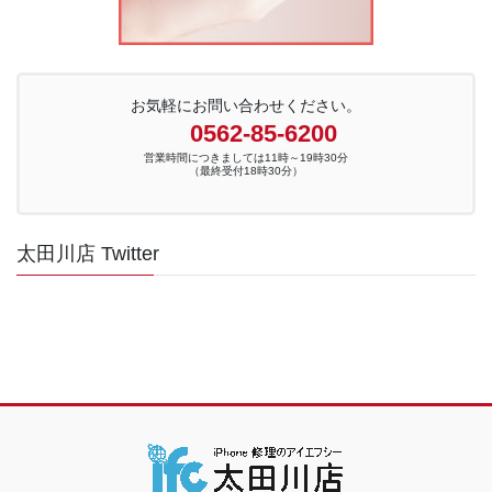
お気軽にお問い合わせください。
0562-85-6200
営業時間につきましては11時～19時30分
（最終受付18時30分）
太田川店 Twitter