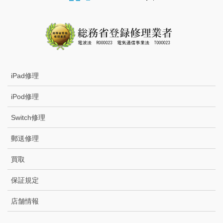
iPad修理
iPod修理
Switch修理
郵送修理
買取
保証規定
店舗情報