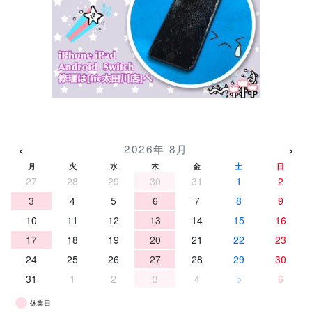
‹
›
2026年 8月
月
火
水
木
金
土
日
27
28
29
30
31
1
2
3
4
5
6
7
8
9
10
11
12
13
14
15
16
17
18
19
20
21
22
23
24
25
26
27
28
29
30
31
1
2
3
4
5
6
休業日