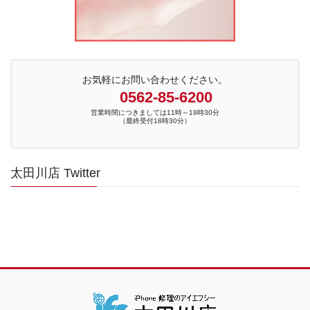
お気軽にお問い合わせください。
0562-85-6200
営業時間につきましては11時～19時30分
（最終受付18時30分）
太田川店 Twitter