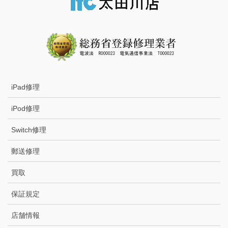
iPad修理
iPod修理
Switch修理
郵送修理
買取
保証規定
店舗情報