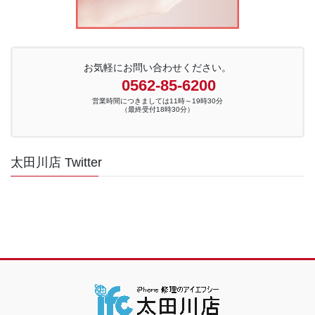
お気軽にお問い合わせください。
0562-85-6200
営業時間につきましては11時～19時30分
（最終受付18時30分）
太田川店 Twitter