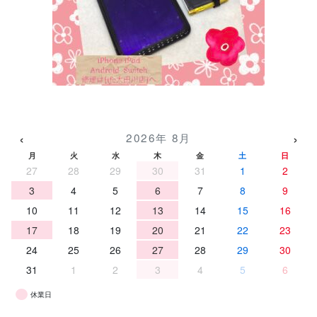
‹
›
2026年 8月
月
火
水
木
金
土
日
27
28
29
30
31
1
2
3
4
5
6
7
8
9
10
11
12
13
14
15
16
17
18
19
20
21
22
23
24
25
26
27
28
29
30
31
1
2
3
4
5
6
休業日