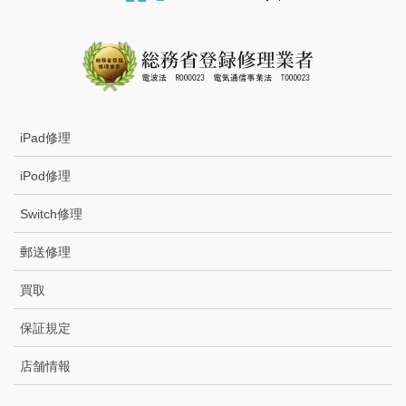
iPad修理
iPod修理
Switch修理
郵送修理
買取
保証規定
店舗情報