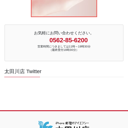
お気軽にお問い合わせください。
0562-85-6200
営業時間につきましては11時～19時30分
（最終受付18時30分）
太田川店 Twitter