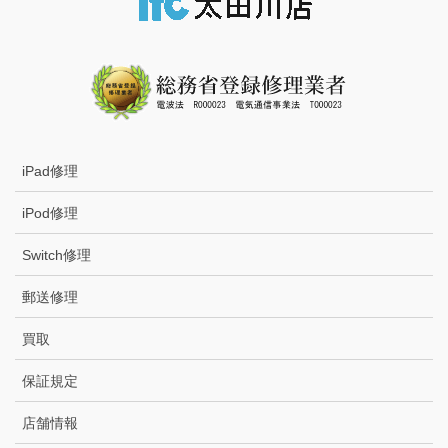
iPad修理
iPod修理
Switch修理
郵送修理
買取
保証規定
店舗情報