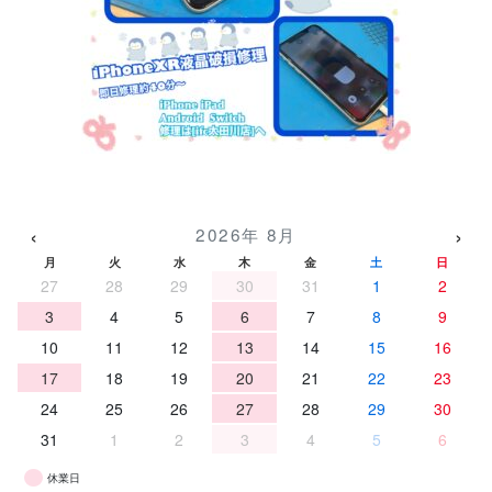
‹
›
2026年 8月
月
火
水
木
金
土
日
27
28
29
30
31
1
2
3
4
5
6
7
8
9
10
11
12
13
14
15
16
17
18
19
20
21
22
23
24
25
26
27
28
29
30
31
1
2
3
4
5
6
休業日