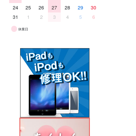
24
25
26
27
28
29
30
31
1
2
3
4
5
6
休業日