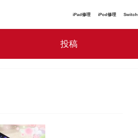
iPad修理
iPod修理
Switc
投稿