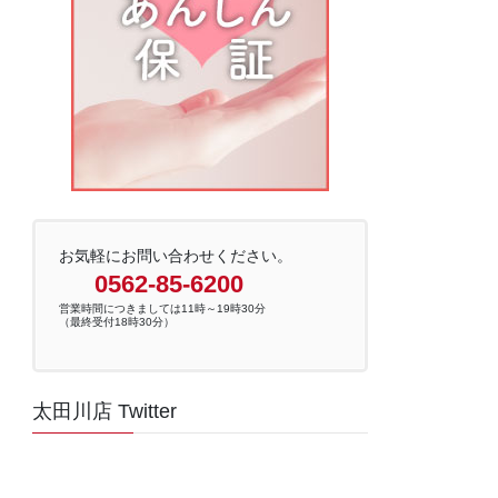
お気軽にお問い合わせください。
0562-85-6200
営業時間につきましては11時～19時30分
（最終受付18時30分）
太田川店 Twitter