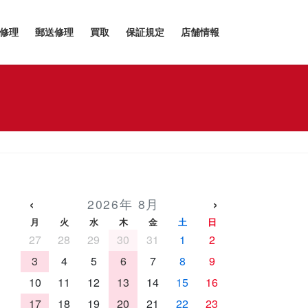
h修理
郵送修理
買取
保証規定
店舗情報
‹
›
2026年 8月
月
火
水
木
金
土
日
27
28
29
30
31
1
2
3
4
5
6
7
8
9
10
11
12
13
14
15
16
17
18
19
20
21
22
23