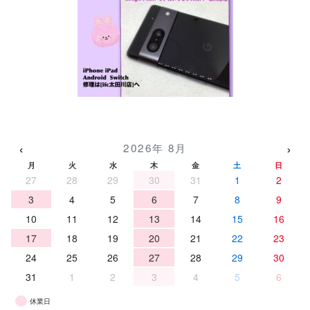
‹
›
2026年 8月
月
火
水
木
金
土
日
27
28
29
30
31
1
2
3
4
5
6
7
8
9
10
11
12
13
14
15
16
17
18
19
20
21
22
23
24
25
26
27
28
29
30
31
1
2
3
4
5
6
休業日