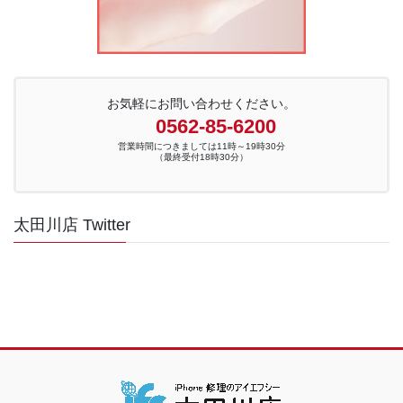
お気軽にお問い合わせください。
0562-85-6200
営業時間につきましては11時～19時30分
（最終受付18時30分）
太田川店 Twitter