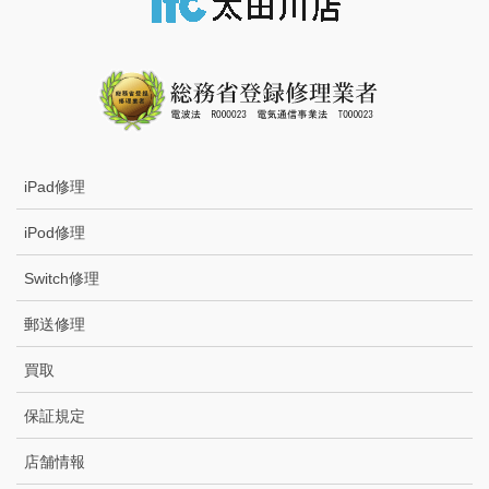
iPad修理
iPod修理
Switch修理
郵送修理
買取
保証規定
店舗情報