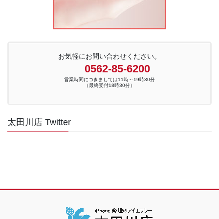
お気軽にお問い合わせください。
0562-85-6200
営業時間につきましては11時～19時30分
（最終受付18時30分）
太田川店 Twitter