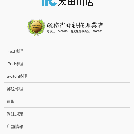
iPad修理
iPod修理
Switch修理
郵送修理
買取
保証規定
店舗情報