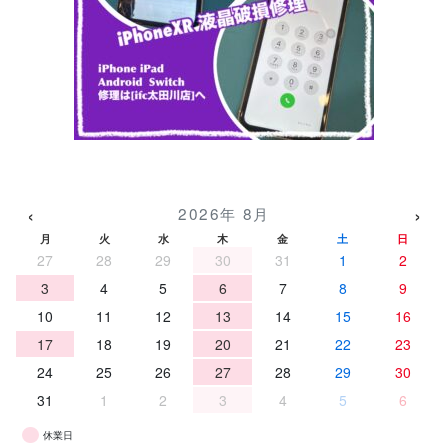
‹
›
2026年 8月
月
火
水
木
金
土
日
27
28
29
30
31
1
2
3
4
5
6
7
8
9
10
11
12
13
14
15
16
17
18
19
20
21
22
23
24
25
26
27
28
29
30
31
1
2
3
4
5
6
休業日