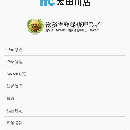
iPad修理
iPod修理
Switch修理
郵送修理
買取
保証規定
店舗情報