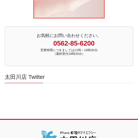
お気軽にお問い合わせください。
0562-85-6200
営業時間につきましては11時～19時30分
（最終受付18時30分）
太田川店 Twitter