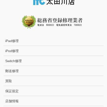
iPad修理
iPod修理
Switch修理
郵送修理
買取
保証規定
店舗情報