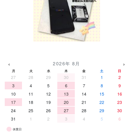
‹
›
2026年 8月
月
火
水
木
金
土
日
27
28
29
30
31
1
2
3
4
5
6
7
8
9
10
11
12
13
14
15
16
17
18
19
20
21
22
23
24
25
26
27
28
29
30
31
1
2
3
4
5
6
休業日