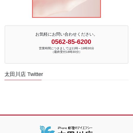
お気軽にお問い合わせください。
0562-85-6200
営業時間につきましては11時～19時30分
（最終受付18時30分）
太田川店 Twitter