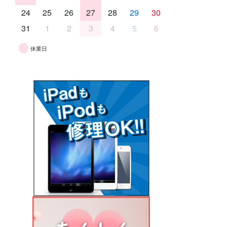
24
25
26
27
28
29
30
31
1
2
3
4
5
6
休業日