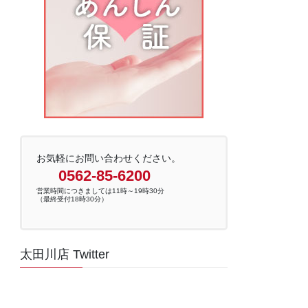
お気軽にお問い合わせください。
0562-85-6200
営業時間につきましては11時～19時30分
（最終受付18時30分）
太田川店 Twitter