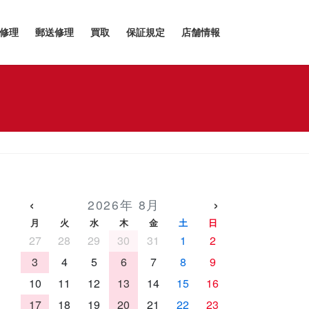
h修理
郵送修理
買取
保証規定
店舗情報
‹
›
2026年 8月
月
火
水
木
金
土
日
27
28
29
30
31
1
2
3
4
5
6
7
8
9
10
11
12
13
14
15
16
17
18
19
20
21
22
23