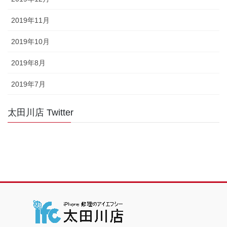
2019年11月
2019年10月
2019年8月
2019年7月
太田川店 Twitter