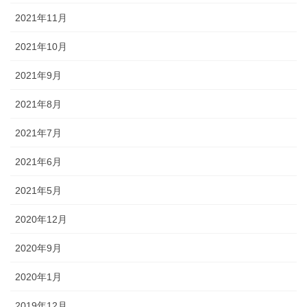
2021年11月
2021年10月
2021年9月
2021年8月
2021年7月
2021年6月
2021年5月
2020年12月
2020年9月
2020年1月
2019年12月