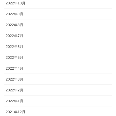
2022年10月
2022年9月
2022年8月
2022年7月
2022年6月
2022年5月
2022年4月
2022年3月
2022年2月
2022年1月
2021年12月