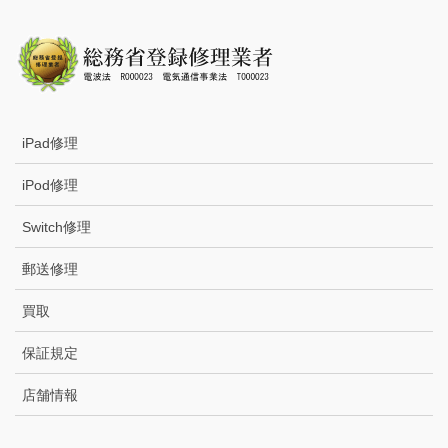
iPad修理
iPod修理
Switch修理
郵送修理
買取
保証規定
店舗情報