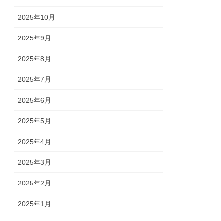
2025年10月
2025年9月
2025年8月
2025年7月
2025年6月
2025年5月
2025年4月
2025年3月
2025年2月
2025年1月