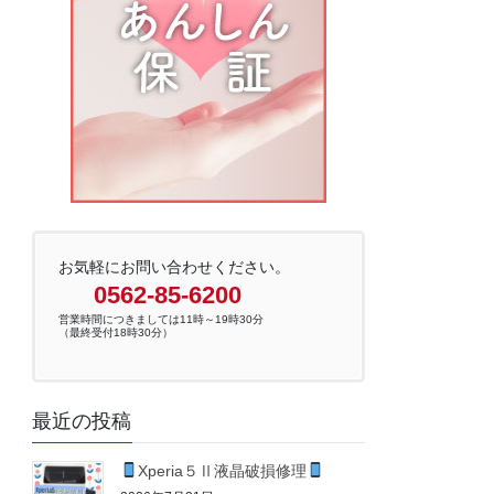
お気軽にお問い合わせください。
0562-85-6200
営業時間につきましては11時～19時30分
（最終受付18時30分）
最近の投稿
Xperia５Ⅱ液晶破損修理