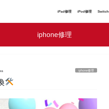
iPad修理
iPod修理
Switc
iphone修理
iphone修理
awa
換