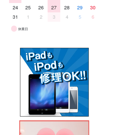
24
25
26
27
28
29
30
31
1
2
3
4
5
6
休業日