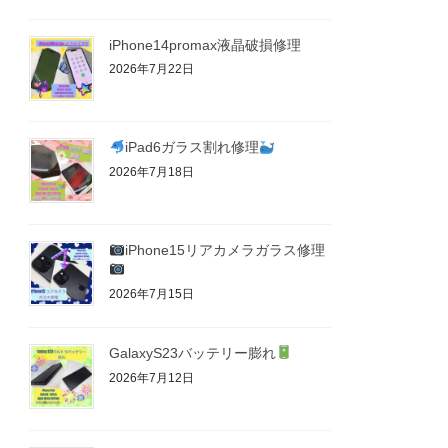
iPhone14promax液晶破損修理
2026年7月22日
iPad6ガラス割れ修理
2026年7月18日
iPhone15リアカメラガラス修理
2026年7月15日
GalaxyS23バッテリー膨れ
2026年7月12日