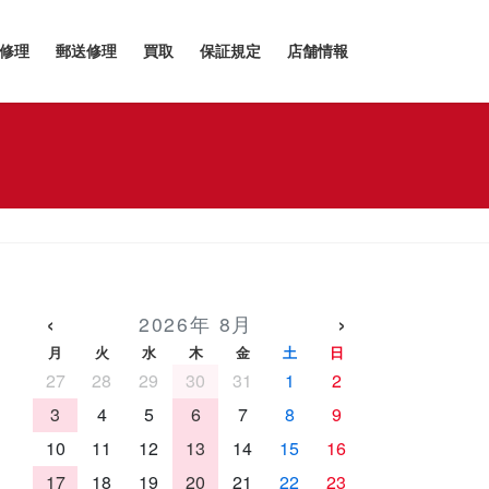
h修理
郵送修理
買取
保証規定
店舗情報
‹
›
2026年 8月
月
火
水
木
金
土
日
27
28
29
30
31
1
2
3
4
5
6
7
8
9
10
11
12
13
14
15
16
17
18
19
20
21
22
23