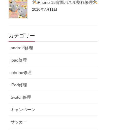
iPhone 13背面パネル割れ修理
2026年7月11日
カテゴリー
android修理
ipad修理
iphone修理
iPod修理
Switch修理
キャンペーン
サッカー