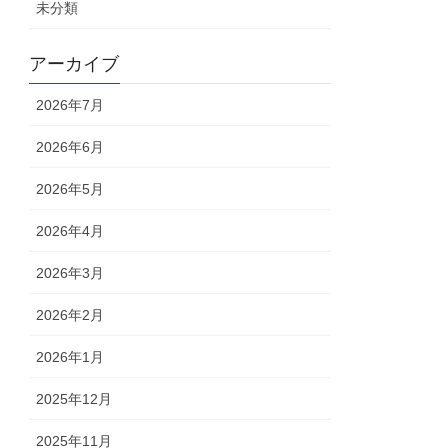
未分類
アーカイブ
2026年7月
2026年6月
2026年5月
2026年4月
2026年3月
2026年2月
2026年1月
2025年12月
2025年11月