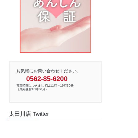
お気軽にお問い合わせください。
0562-85-6200
営業時間につきましては11時～19時30分
（最終受付18時30分）
太田川店 Twitter