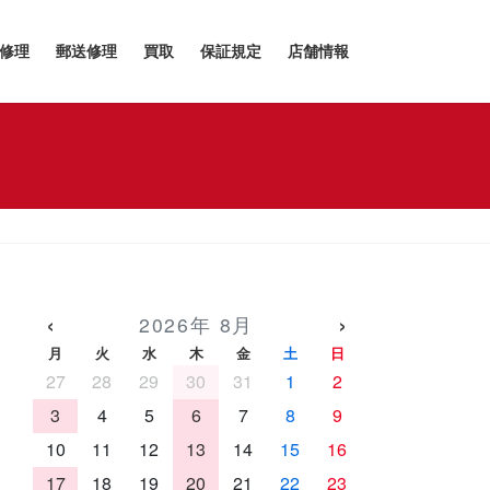
h修理
郵送修理
買取
保証規定
店舗情報
‹
›
2026年 8月
月
火
水
木
金
土
日
27
28
29
30
31
1
2
3
4
5
6
7
8
9
10
11
12
13
14
15
16
17
18
19
20
21
22
23