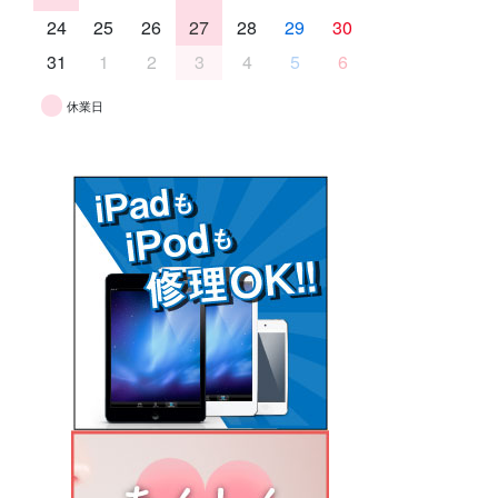
24
25
26
27
28
29
30
31
1
2
3
4
5
6
休業日