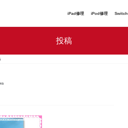
iPad修理
iPod修理
Switc
投稿
5
awa