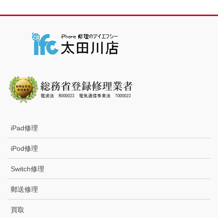
iPad修理
iPod修理
Switch修理
郵送修理
買取