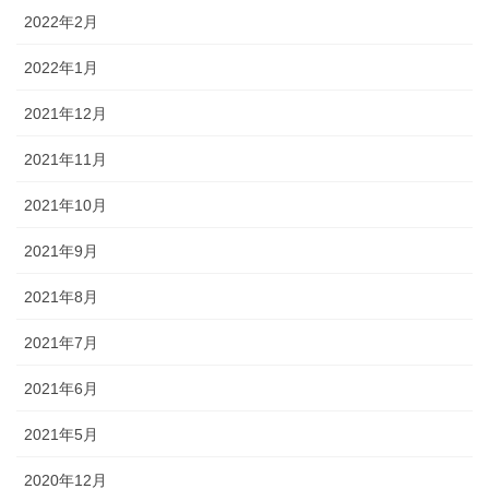
2022年2月
2022年1月
2021年12月
2021年11月
2021年10月
2021年9月
2021年8月
2021年7月
2021年6月
2021年5月
2020年12月