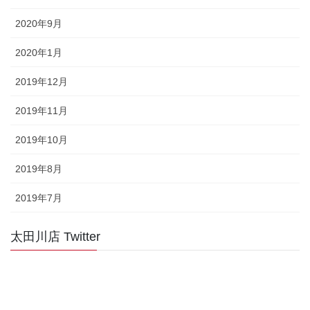
2020年9月
2020年1月
2019年12月
2019年11月
2019年10月
2019年8月
2019年7月
太田川店 Twitter