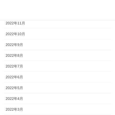
2023年1月
2022年12月
2022年11月
2022年10月
2022年9月
2022年8月
2022年7月
2022年6月
2022年5月
2022年4月
2022年3月