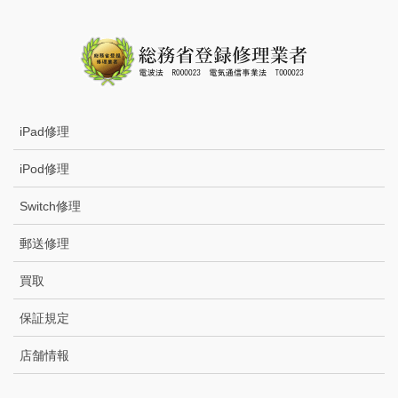
iPad修理
iPod修理
Switch修理
郵送修理
買取
保証規定
店舗情報