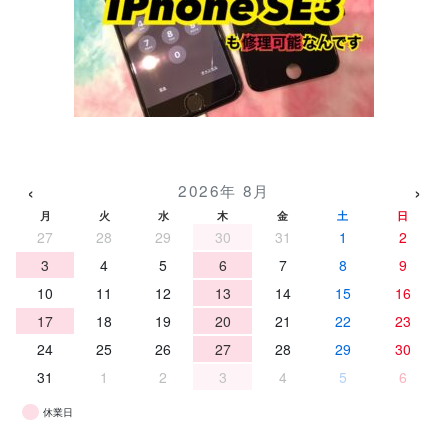
‹
›
2026年 8月
月
火
水
木
金
土
日
27
28
29
30
31
1
2
3
4
5
6
7
8
9
10
11
12
13
14
15
16
17
18
19
20
21
22
23
24
25
26
27
28
29
30
31
1
2
3
4
5
6
休業日